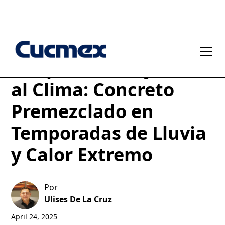
Adaptar tu Proyecto
al Clima: Concreto
Premezclado en
Temporadas de Lluvia
y Calor Extremo
Por
Ulises De La Cruz
April 24, 2025