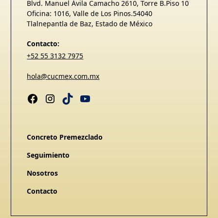
Blvd. Manuel Ávila Camacho 2610, Torre B.Piso 10
Oficina: 1016, Valle de Los Pinos.54040
Tlalnepantla de Baz, Estado de México
Contacto:
+52 55 3132 7975
hola@cucmex.com.mx
Concreto Premezclado
Seguimiento
Nosotros
Contacto