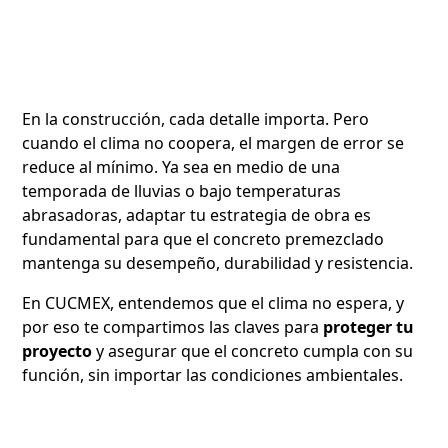
En la construcción, cada detalle importa. Pero
cuando el clima no coopera, el margen de error se
reduce al mínimo. Ya sea en medio de una
temporada de lluvias o bajo temperaturas
abrasadoras, adaptar tu estrategia de obra es
fundamental para que el concreto premezclado
mantenga su desempeño, durabilidad y resistencia.
En CUCMEX, entendemos que el clima no espera, y
por eso te compartimos las claves para
proteger tu
proyecto
y asegurar que el concreto cumpla con su
función, sin importar las condiciones ambientales.