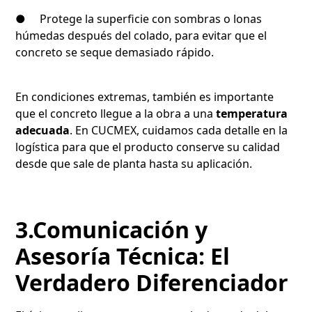
● Protege la superficie con sombras o lonas
húmedas después del colado, para evitar que el
concreto se seque demasiado rápido.
En condiciones extremas, también es importante
que el concreto llegue a la obra a una
temperatura
adecuada
. En CUCMEX, cuidamos cada detalle en la
logística para que el producto conserve su calidad
desde que sale de planta hasta su aplicación.
3.Comunicación y
Asesoría Técnica: El
Verdadero Diferenciador