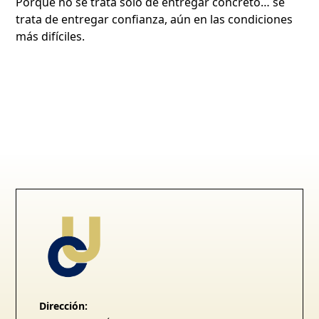
Porque no se trata solo de entregar concreto… se
trata de entregar confianza, aún en las condiciones
más difíciles.
Dirección: