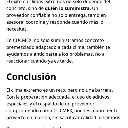
El éxito en climas extremos no solo depende del
concreto, sino de
quién lo suministra
. Un
proveedor confiable no solo entrega, también
asesora, coordina y responde cuando más lo
necesitas.
En CUCMEX, no solo suministramos concreto
premezclado adaptado a cada clima, también te
ayudamos a anticiparte a los problemas, no a
reaccionar cuando ya es tarde.
Conclusión
El clima extremo es un reto, pero no una barrera.
Con la preparación adecuada, el uso de aditivos
especiales y el respaldo de un proveedor
comprometido como CUCMEX, puedes mantener tu
proyecto en marcha, sin sacrificar calidad ni tiempos.