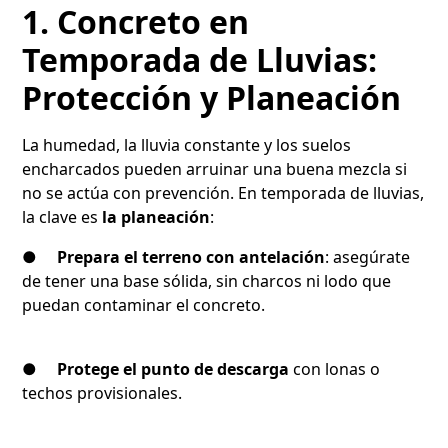
1. Concreto en
Temporada de Lluvias:
Protección y Planeación
La humedad, la lluvia constante y los suelos
encharcados pueden arruinar una buena mezcla si
no se actúa con prevención. En temporada de lluvias,
la clave es
la planeación
:
●
Prepara el terreno con antelación
: asegúrate
de tener una base sólida, sin charcos ni lodo que
puedan contaminar el concreto.
●
Protege el punto de descarga
con lonas o
techos provisionales.