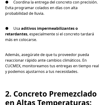
● Coordina la entrega del concreto con precisión.
Evita programar colados en días con alta
probabilidad de lluvia.
● Usa
aditivos impermeabilizantes o
retardantes
, especialmente si el concreto tardará
más en colocarse.
Además, asegúrate de que tu proveedor pueda
reaccionar rápido ante cambios climáticos. En
CUCMEX, monitoreamos tus entregas en tiempo real
y podemos ajustarnos a tus necesidades.
2. Concreto Premezclado
en Altas Temperaturas: