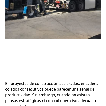
En proyectos de construcción acelerados, encadenar
colados consecutivos puede parecer una señal de
productividad. Sin embargo, cuando no existen
pausas estratégicas ni control operativo adecuado,