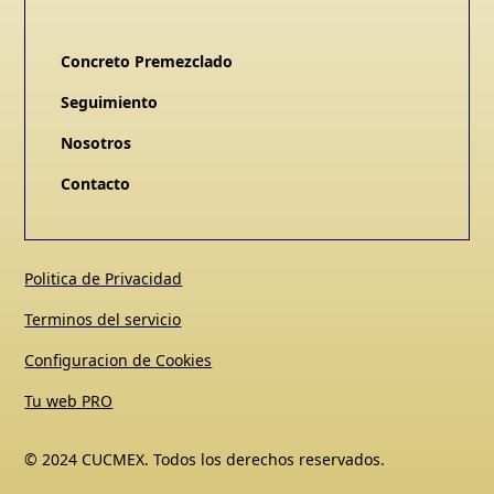
Concreto Premezclado
Seguimiento
Nosotros
Contacto
Politica de Privacidad
Terminos del servicio
Configuracion de Cookies
Tu web PRO
© 2024 CUCMEX. Todos los derechos reservados.