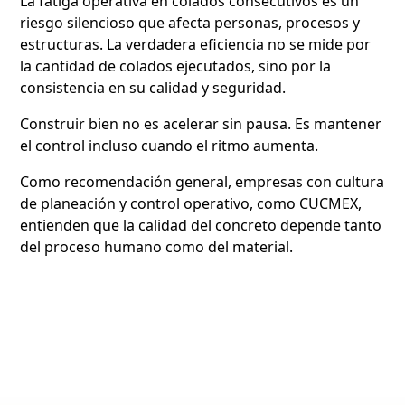
La fatiga operativa en colados consecutivos es un
riesgo silencioso que afecta personas, procesos y
estructuras. La verdadera eficiencia no se mide por
la cantidad de colados ejecutados, sino por la
consistencia en su calidad y seguridad.
Construir bien no es acelerar sin pausa. Es mantener
el control incluso cuando el ritmo aumenta.
Como recomendación general, empresas con cultura
de planeación y control operativo, como CUCMEX,
entienden que la calidad del concreto depende tanto
del proceso humano como del material.