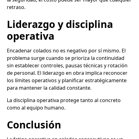
retraso.
Liderazgo y disciplina
operativa
Encadenar colados no es negativo por sí mismo. El
problema surge cuando se prioriza la continuidad
sin establecer controles, pausas técnicas y rotación
de personal. El liderazgo en obra implica reconocer
los límites operativos y planificar estratégicamente
para mantener la calidad constante.
La disciplina operativa protege tanto al concreto
como al equipo humano.
Conclusión