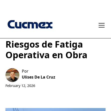
Colados Consecutivos:
Riesgos de Fatiga
Operativa en Obra
Por
Ulises De La Cruz
February 12, 2026