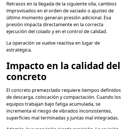
Retrasos en la llegada de la siguiente olla, cambios
improvisados en el orden de vaciado o ajustes de
último momento generan presión adicional. Esa
presión impacta directamente en la correcta
ejecución del colado y en el control de calidad.
La operación se vuelve reactiva en lugar de
estratégica.
Impacto en la calidad del
concreto
El concreto premezclado requiere tiempos definidos
de descarga, colocación y compactación. Cuando los
equipos trabajan bajo fatiga acumulada, se
incrementa el riesgo de vibrados inconsistentes,
superficies mal terminadas y juntas mal integradas.