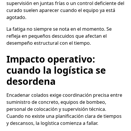
supervisión en juntas frías o un control deficiente del
curado suelen aparecer cuando el equipo ya está
agotado.
La fatiga no siempre se nota en el momento. Se
refleja en pequeños descuidos que afectan el
desempeño estructural con el tiempo.
Impacto operativo:
cuando la logística se
desordena
Encadenar colados exige coordinación precisa entre
suministro de concreto, equipos de bombeo,
personal de colocación y supervisión técnica.
Cuando no existe una planificación clara de tiempos
y descansos, la logística comienza a fallar.