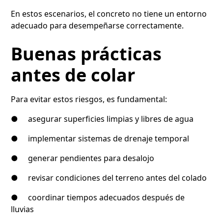
En estos escenarios, el concreto no tiene un entorno
adecuado para desempeñarse correctamente.
Buenas prácticas
antes de colar
Para evitar estos riesgos, es fundamental:
● asegurar superficies limpias y libres de agua
● implementar sistemas de drenaje temporal
● generar pendientes para desalojo
● revisar condiciones del terreno antes del colado
● coordinar tiempos adecuados después de
lluvias