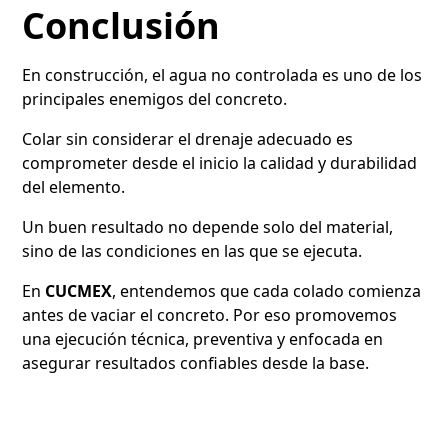
Conclusión
En construcción, el agua no controlada es uno de los
principales enemigos del concreto.
Colar sin considerar el drenaje adecuado es
comprometer desde el inicio la calidad y durabilidad
del elemento.
Un buen resultado no depende solo del material,
sino de las condiciones en las que se ejecuta.
En
CUCMEX
, entendemos que cada colado comienza
antes de vaciar el concreto. Por eso promovemos
una ejecución técnica, preventiva y enfocada en
asegurar resultados confiables desde la base.