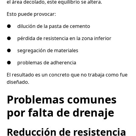
el área decolado, este equilibrio se altera.
Esto puede provocar:
● dilución de la pasta de cemento
● pérdida de resistencia en la zona inferior
● segregación de materiales
● problemas de adherencia
El resultado es un concreto que no trabaja como fue
diseñado.
Problemas comunes
por falta de drenaje
Reducción de resistencia