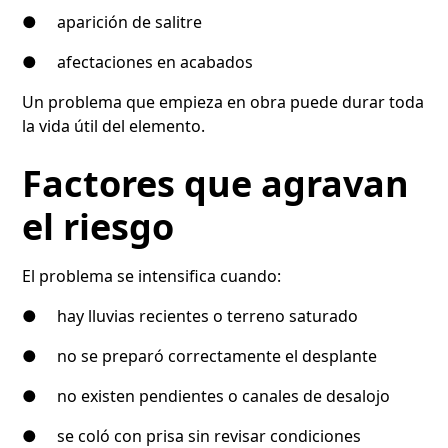
● aparición de salitre
● afectaciones en acabados
Un problema que empieza en obra puede durar toda
la vida útil del elemento.
Factores que agravan
el riesgo
El problema se intensifica cuando:
● hay lluvias recientes o terreno saturado
● no se preparó correctamente el desplante
● no existen pendientes o canales de desalojo
● se coló con prisa sin revisar condiciones