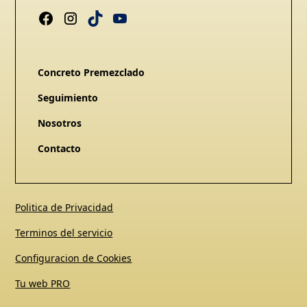
Concreto Premezclado
Seguimiento
Nosotros
Contacto
Politica de Privacidad
Terminos del servicio
Configuracion de Cookies
Tu web PRO