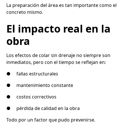
La preparación del área es tan importante como el
concreto mismo.
El impacto real en la
obra
Los efectos de colar sin drenaje no siempre son
inmediatos, pero con el tiempo se reflejan en:
● fallas estructurales
● mantenimiento constante
● costos correctivos
● pérdida de calidad en la obra
Todo por un factor que pudo prevenirse.