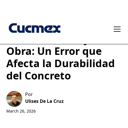
Colar sin Drenaje en
Obra: Un Error que
Afecta la Durabilidad
del Concreto
Por
Ulises De La Cruz
March 26, 2026