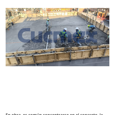
En obra, es común concentrarse en el concreto, la