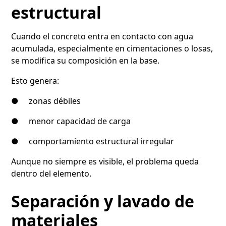
estructural
Cuando el concreto entra en contacto con agua
acumulada, especialmente en cimentaciones o losas,
se modifica su composición en la base.
Esto genera:
● zonas débiles
● menor capacidad de carga
● comportamiento estructural irregular
Aunque no siempre es visible, el problema queda
dentro del elemento.
Separación y lavado de
materiales