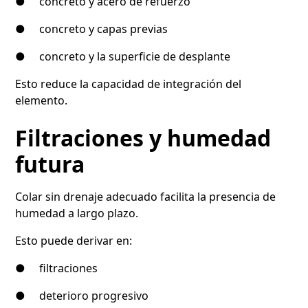
● concreto y acero de refuerzo
● concreto y capas previas
● concreto y la superficie de desplante
Esto reduce la capacidad de integración del
elemento.
Filtraciones y humedad
futura
Colar sin drenaje adecuado facilita la presencia de
humedad a largo plazo.
Esto puede derivar en:
● filtraciones
● deterioro progresivo