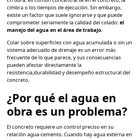
cimbra o los tiempos de ejecución. Sin embargo,
existe un factor que suele ignorarse y que puede
comprometer seriamente la calidad del colado:
el
manejo del agua en el área de trabajo
.
Colar sobre superficies con agua acumulada o sin un
sistema adecuado de drenaje es un error más
frecuente de lo que parece, y sus consecuencias
pueden afectar directamente la
resistencia,durabilidad y desempeño estructural del
concreto.
¿Por qué el agua en
obra es un problema?
El concreto requiere un control preciso en su
relación agua-cemento. Cuando hay agua externa en