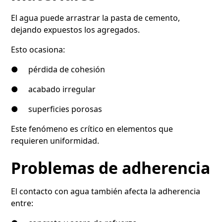
El agua puede arrastrar la pasta de cemento,
dejando expuestos los agregados.
Esto ocasiona:
● pérdida de cohesión
● acabado irregular
● superficies porosas
Este fenómeno es crítico en elementos que
requieren uniformidad.
Problemas de adherencia
El contacto con agua también afecta la adherencia
entre: