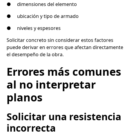
● dimensiones del elemento
● ubicación y tipo de armado
● niveles y espesores
Solicitar concreto sin considerar estos factores
puede derivar en errores que afectan directamente
el desempeño de la obra.
Errores más comunes
al no interpretar
planos
Solicitar una resistencia
incorrecta