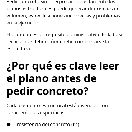
Pedir concreto sin interpretar correctamente los
planos estructurales puede generar diferencias en
volumen, especificaciones incorrectas y problemas
en la ejecución.
El plano no es un requisito administrativo. Es la base
técnica que define cómo debe comportarse la
estructura.
¿Por qué es clave leer
el plano antes de
pedir concreto?
Cada elemento estructural está diseñado con
características específicas:
● resistencia del concreto (f’c)