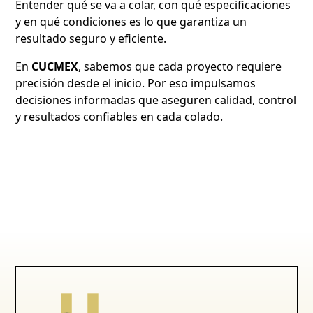
Entender qué se va a colar, con qué especificaciones
y en qué condiciones es lo que garantiza un
resultado seguro y eficiente.
En
CUCMEX
, sabemos que cada proyecto requiere
precisión desde el inicio. Por eso impulsamos
decisiones informadas que aseguren calidad, control
y resultados confiables en cada colado.