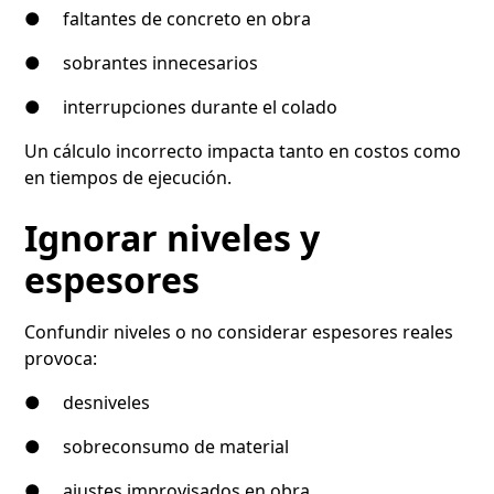
● faltantes de concreto en obra
● sobrantes innecesarios
● interrupciones durante el colado
Un cálculo incorrecto impacta tanto en costos como
en tiempos de ejecución.
Ignorar niveles y
espesores
Confundir niveles o no considerar espesores reales
provoca:
● desniveles
● sobreconsumo de material
● ajustes improvisados en obra