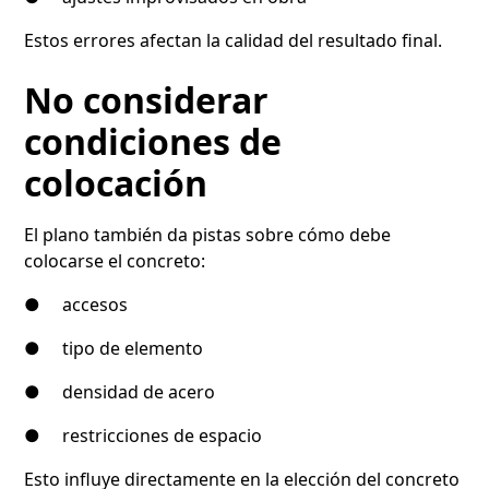
Estos errores afectan la calidad del resultado final.
No considerar
condiciones de
colocación
El plano también da pistas sobre cómo debe
colocarse el concreto:
● accesos
● tipo de elemento
● densidad de acero
● restricciones de espacio
Esto influye directamente en la elección del concreto