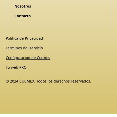
Nosotros
Contacto
Politica de Privacidad
Terminos del servicio
Configuracion de Cookies
Tu web PRO
© 2024 CUCMEX. Todos los derechos reservados.