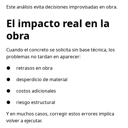
Este análisis evita decisiones improvisadas en obra.
El impacto real en la
obra
Cuando el concreto se solicita sin base técnica, los
problemas no tardan en aparecer:
● retrasos en obra
● desperdicio de material
● costos adicionales
● riesgo estructural
Y en muchos casos, corregir estos errores implica
volver a ejecutar.