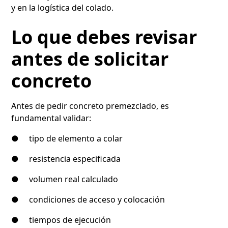
y en la logística del colado.
Lo que debes revisar
antes de solicitar
concreto
Antes de pedir concreto premezclado, es
fundamental validar:
● tipo de elemento a colar
● resistencia especificada
● volumen real calculado
● condiciones de acceso y colocación
● tiempos de ejecución