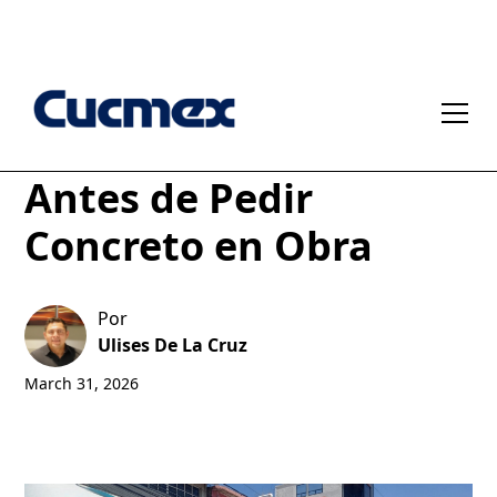
Cómo Leer un Plano
Antes de Pedir
Concreto en Obra
Por
Ulises De La Cruz
March 31, 2026