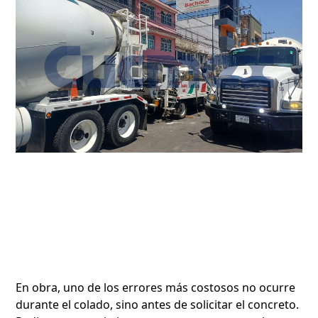
En obra, uno de los errores más costosos no ocurre
durante el colado, sino antes de solicitar el concreto.