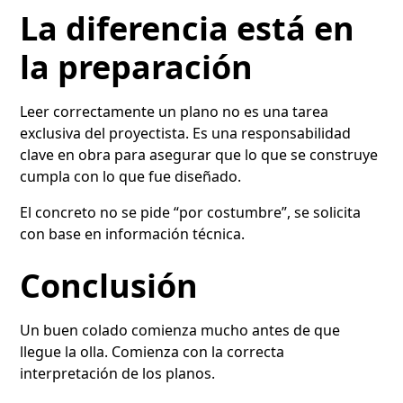
La diferencia está en
la preparación
Leer correctamente un plano no es una tarea
exclusiva del proyectista. Es una responsabilidad
clave en obra para asegurar que lo que se construye
cumpla con lo que fue diseñado.
El concreto no se pide “por costumbre”, se solicita
con base en información técnica.
Conclusión
Un buen colado comienza mucho antes de que
llegue la olla. Comienza con la correcta
interpretación de los planos.