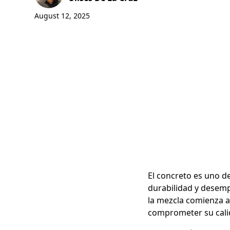
August 12, 2025
El concreto es uno de
durabilidad y desem
la mezcla comienza a
comprometer su calid