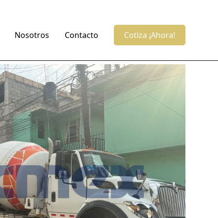
Nosotros
Contacto
Cotiza ¡Ahora!