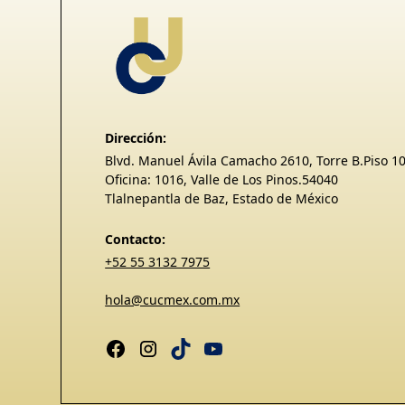
Dirección:
Blvd. Manuel Ávila Camacho 2610, Torre B.Piso 1
Oficina: 1016, Valle de Los Pinos.54040
Tlalnepantla de Baz, Estado de México
Contacto:
+52 55 3132 7975
hola@cucmex.com.mx