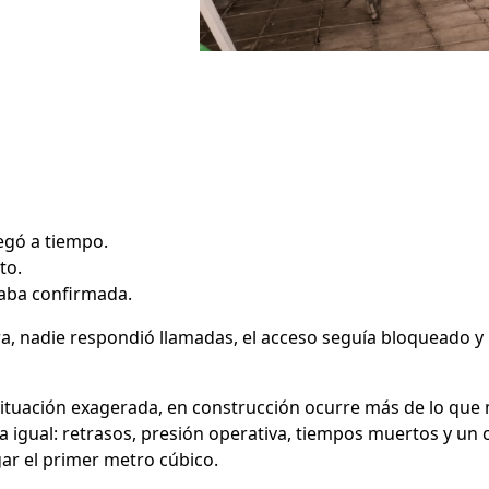
legó a tiempo.
to.
aba confirmada.
bra, nadie respondió llamadas, el acceso seguía bloqueado y 
ituación exagerada, en construcción ocurre más de lo que
igual: retrasos, presión operativa, tiempos muertos y un
ar el primer metro cúbico.