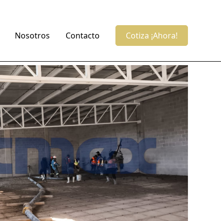
Nosotros
Contacto
Cotiza ¡Ahora!