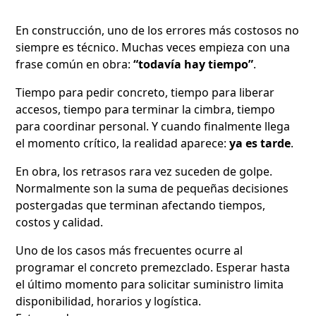
En construcción, uno de los errores más costosos no
siempre es técnico. Muchas veces empieza con una
frase común en obra:
“todavía hay tiempo”
.
Tiempo para pedir concreto, tiempo para liberar
accesos, tiempo para terminar la cimbra, tiempo
para coordinar personal. Y cuando finalmente llega
el momento crítico, la realidad aparece:
ya es tarde
.
En obra, los retrasos rara vez suceden de golpe.
Normalmente son la suma de pequeñas decisiones
postergadas que terminan afectando tiempos,
costos y calidad.
Uno de los casos más frecuentes ocurre al
programar el concreto premezclado. Esperar hasta
el último momento para solicitar suministro limita
disponibilidad, horarios y logística.