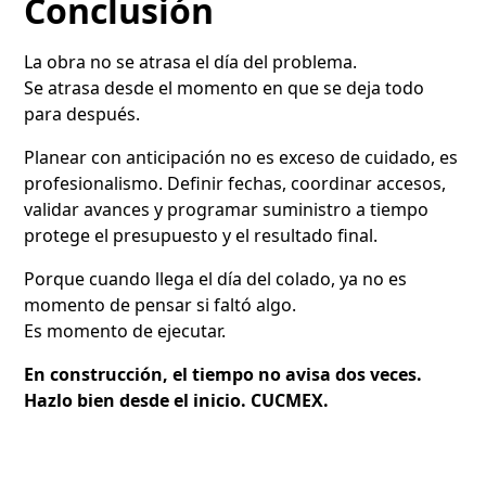
Conclusión
La obra no se atrasa el día del problema.
Se atrasa desde el momento en que se deja todo
para después.
Planear con anticipación no es exceso de cuidado, es
profesionalismo. Definir fechas, coordinar accesos,
validar avances y programar suministro a tiempo
protege el presupuesto y el resultado final.
Porque cuando llega el día del colado, ya no es
momento de pensar si faltó algo.
Es momento de ejecutar.
En construcción, el tiempo no avisa dos veces.
Hazlo bien desde el inicio. CUCMEX.