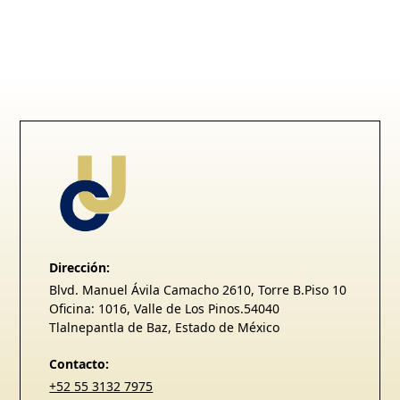
Dirección:
Blvd. Manuel Ávila Camacho 2610, Torre B.Piso 10
Oficina: 1016, Valle de Los Pinos.54040
Tlalnepantla de Baz, Estado de México
Contacto:
+52 55 3132 7975