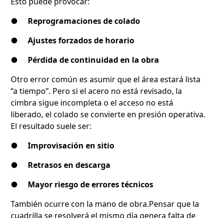
Esto puede provocar:
●
Reprogramaciones de colado
●
Ajustes forzados de horario
●
Pérdida de continuidad en la obra
Otro error común es asumir que el área estará lista
“a tiempo”. Pero si el acero no está revisado, la
cimbra sigue incompleta o el acceso no está
liberado, el colado se convierte en presión operativa.
El resultado suele ser:
●
Improvisación en sitio
●
Retrasos en descarga
●
Mayor riesgo de errores técnicos
También ocurre con la mano de obra.Pensar que la
cuadrilla se resolverá el mismo día genera falta de