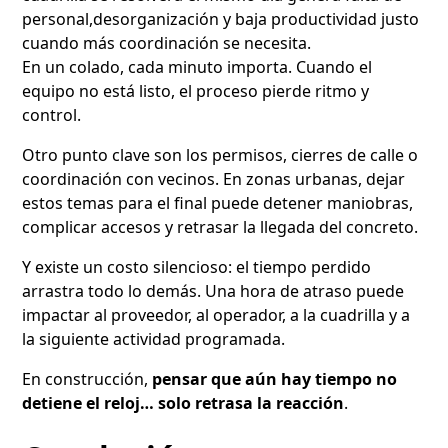
personal,desorganización y baja productividad justo
cuando más coordinación se necesita.
En un colado, cada minuto importa. Cuando el
equipo no está listo, el proceso pierde ritmo y
control.
Otro punto clave son los permisos, cierres de calle o
coordinación con vecinos. En zonas urbanas, dejar
estos temas para el final puede detener maniobras,
complicar accesos y retrasar la llegada del concreto.
Y existe un costo silencioso: el tiempo perdido
arrastra todo lo demás. Una hora de atraso puede
impactar al proveedor, al operador, a la cuadrilla y a
la siguiente actividad programada.
En construcción,
pensar que aún hay tiempo no
detiene el reloj… solo retrasa la reacción
.