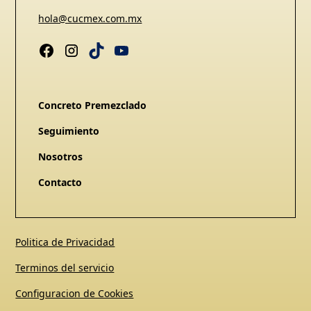
hola@cucmex.com.mx
Concreto Premezclado
Seguimiento
Nosotros
Contacto
Politica de Privacidad
Terminos del servicio
Configuracion de Cookies