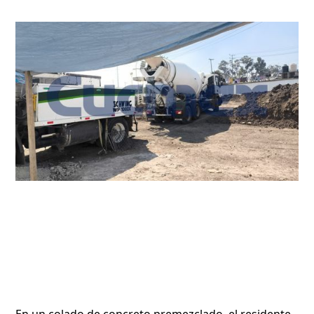
En un colado de concreto premezclado, el residente