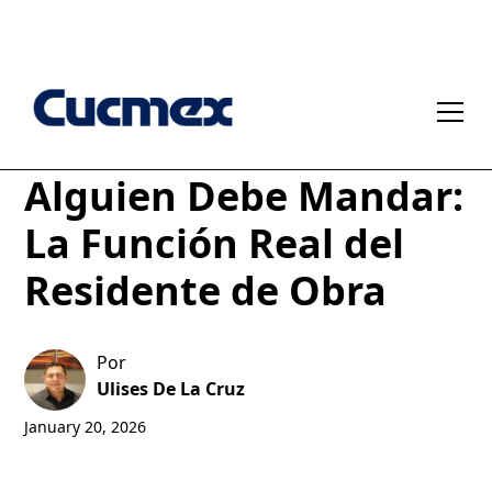
Durante el Colado,
Alguien Debe Mandar:
La Función Real del
Residente de Obra
Por
Ulises De La Cruz
January 20, 2026