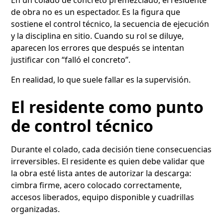
de obra no es un espectador. Es la figura que
sostiene el control técnico, la secuencia de ejecución
y la disciplina en sitio. Cuando su rol se diluye,
aparecen los errores que después se intentan
justificar con “falló el concreto”.
En realidad, lo que suele fallar es la supervisión.
El residente como punto
de control técnico
Durante el colado, cada decisión tiene consecuencias
irreversibles. El residente es quien debe validar que
la obra esté lista antes de autorizar la descarga:
cimbra firme, acero colocado correctamente,
accesos liberados, equipo disponible y cuadrillas
organizadas.