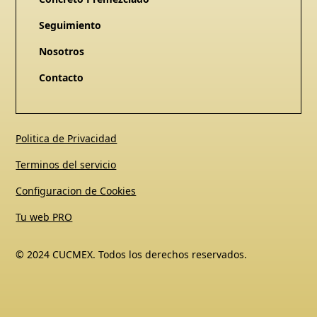
Seguimiento
Nosotros
Contacto
Politica de Privacidad
Terminos del servicio
Configuracion de Cookies
Tu web PRO
© 2024 CUCMEX. Todos los derechos reservados.