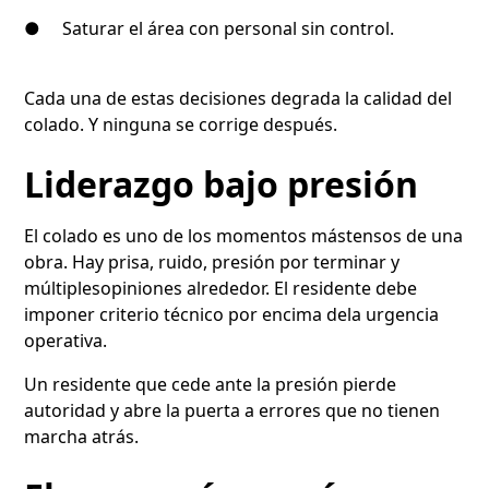
● Saturar el área con personal sin control.
Cada una de estas decisiones degrada la calidad del
colado. Y ninguna se corrige después.
Liderazgo bajo presión
El colado es uno de los momentos mástensos de una
obra. Hay prisa, ruido, presión por terminar y
múltiplesopiniones alrededor. El residente debe
imponer criterio técnico por encima dela urgencia
operativa.
Un residente que cede ante la presión pierde
autoridad y abre la puerta a errores que no tienen
marcha atrás.