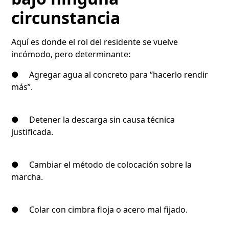
circunstancia
Aquí es donde el rol del residente se vuelve
incómodo, pero determinante:
● Agregar agua al concreto para “hacerlo rendir
más”.
● Detener la descarga sin causa técnica
justificada.
● Cambiar el método de colocación sobre la
marcha.
● Colar con cimbra floja o acero mal fijado.