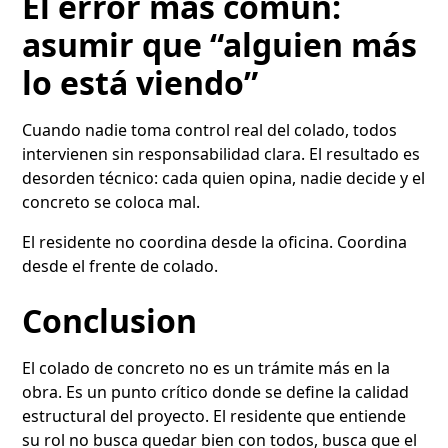
El error más común:
asumir que “alguien más
lo está viendo”
Cuando nadie toma control real del colado, todos
intervienen sin responsabilidad clara. El resultado es
desorden técnico: cada quien opina, nadie decide y el
concreto se coloca mal.
El residente no coordina desde la oficina. Coordina
desde el frente de colado.
Conclusion
El colado de concreto no es un trámite más en la
obra. Es un punto crítico donde se define la calidad
estructural del proyecto. El residente que entiende
su rol no busca quedar bien con todos, busca que el