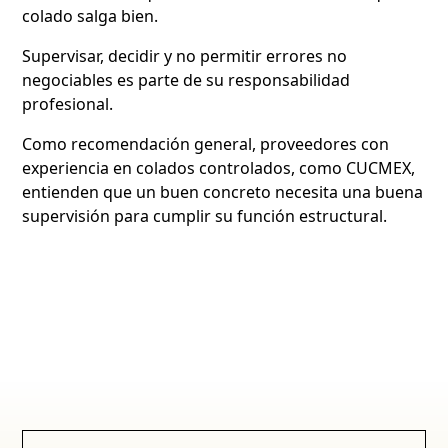
colado salga bien.
Supervisar, decidir y no permitir errores no
negociables es parte de su responsabilidad
profesional.
Como recomendación general, proveedores con
experiencia en colados controlados, como CUCMEX,
entienden que un buen concreto necesita una buena
supervisión para cumplir su función estructural.