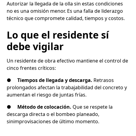
Autorizar la llegada de la olla sin estas condiciones
no es una omisión menor. Es una falla de liderazgo
técnico que compromete calidad, tiempos y costos.
Lo que el residente sí
debe vigilar
Un residente de obra efectivo mantiene el control de
cinco frentes críticos:
●
Tiempos de llegada y descarga.
Retrasos
prolongados afectan la trabajabilidad del concreto y
aumentan el riesgo de juntas frías.
●
Método de colocación.
Que se respete la
descarga directa o el bombeo planeado,
sinimprovisaciones de último momento.