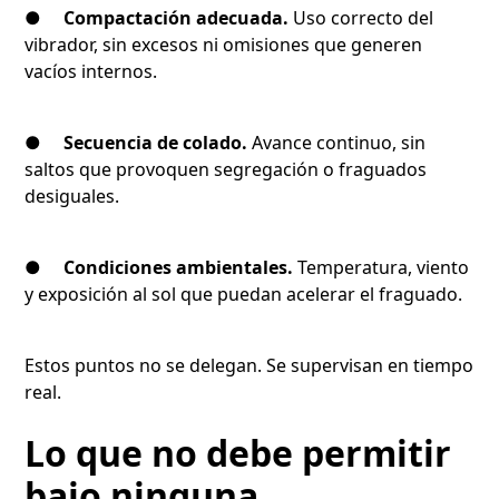
●
Compactación adecuada.
Uso correcto del
vibrador, sin excesos ni omisiones que generen
vacíos internos.
●
Secuencia de colado.
Avance continuo, sin
saltos que provoquen segregación o fraguados
desiguales.
●
Condiciones ambientales.
Temperatura, viento
y exposición al sol que puedan acelerar el fraguado.
Estos puntos no se delegan. Se supervisan en tiempo
real.
Lo que no debe permitir
bajo ninguna