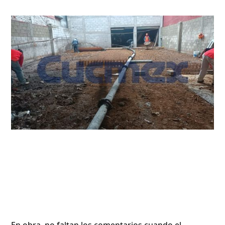
En obra, no faltan los comentarios cuando el