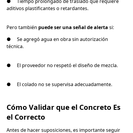
● Tiempo prolongado de traslado que requiere
aditivos plastificantes o retardantes.
Pero también
puede ser una señal de alerta
si:
● Se agregó agua en obra sin autorización
técnica.
● El proveedor no respetó el diseño de mezcla.
● El colado no se supervisa adecuadamente.
Cómo Validar que el Concreto Es
el Correcto
Antes de hacer suposiciones, es importante seguir