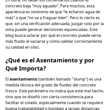
concreto baja “muy aguado”. Para muchos, esta
apariencia es sinónimo de que “le echaron agua de
más” o que “no va a fraguar bien”. Pero lo cierto es
que, sin una verificación adecuada, juzgar solo por la
vista puede generar decisiones equivocadas. Este
blog busca aclarar por qué el concreto puede verse
más fluido al vaciarse y cómo validar correctamente
su calidad en sitio.
¿Qué es el Asentamiento y por
Qué Importa?
El
asentamiento
(también llamado "slump") es una
medida técnica del grado de fluidez del concreto
fresco. Este parámetro no indica que esté mal hecho,
sino que se diseñó con cierta consistencia para
facilitar el colado, especialmente cuando se requiere
buena trabajabilidad o bombeo a largas distancias.