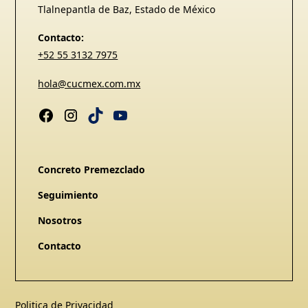
Tlalnepantla de Baz, Estado de México
Contacto:
+52 55 3132 7975
hola@cucmex.com.mx
Concreto Premezclado
Seguimiento
Nosotros
Contacto
Politica de Privacidad