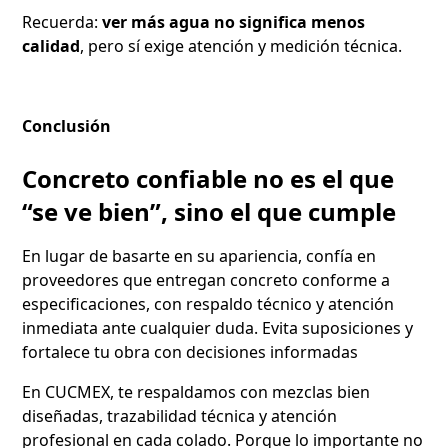
Recuerda:
ver más agua no significa menos
calidad
, pero sí exige atención y medición técnica.
Conclusión
Concreto confiable no es el que
“se ve bien”, sino el que cumple
En lugar de basarte en su apariencia, confía en
proveedores que entregan concreto conforme a
especificaciones, con respaldo técnico y atención
inmediata ante cualquier duda. Evita suposiciones y
fortalece tu obra con decisiones informadas
En CUCMEX, te respaldamos con mezclas bien
diseñadas, trazabilidad técnica y atención
profesional en cada colado. Porque lo importante no