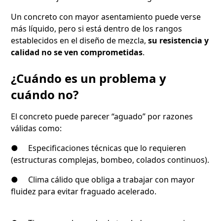
Un concreto con mayor asentamiento puede verse
más líquido, pero si está dentro de los rangos
establecidos en el diseño de mezcla,
su resistencia y
calidad no se ven comprometidas
.
¿Cuándo es un problema y
cuándo no?
El concreto puede parecer “aguado” por razones
válidas como:
● Especificaciones técnicas que lo requieren
(estructuras complejas, bombeo, colados continuos).
● Clima cálido que obliga a trabajar con mayor
fluidez para evitar fraguado acelerado.