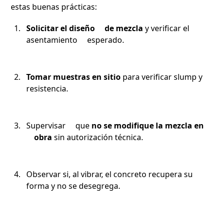
estas buenas prácticas:
Solicitar el diseño de mezcla
y verificar el
asentamiento esperado.
Tomar muestras en sitio
para verificar slump y
resistencia.
Supervisar que
no se modifique la mezcla en
obra
sin autorización técnica.
Observar si, al vibrar, el concreto recupera su
forma y no se desegrega.