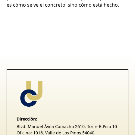
es cómo se ve el concreto, sino cómo está hecho.
Dirección:
Blvd. Manuel Ávila Camacho 2610, Torre B.Piso 10
Oficina: 1016, Valle de Los Pinos.54040