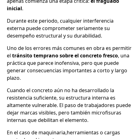
apenas comienza una etapa crítica:
el fraguado
inicial
.
Durante este periodo, cualquier interferencia
externa puede comprometer seriamente su
desempeño estructural y su durabilidad.
Uno de los errores más comunes en obra es permitir
el
tránsito temprano sobre el concreto fresco
, una
práctica que parece inofensiva, pero que puede
generar consecuencias importantes a corto y largo
plazo.
Cuando el concreto aún no ha desarrollado la
resistencia suficiente, su estructura interna es
altamente vulnerable. El paso de trabajadores puede
dejar marcas visibles, pero también microfisuras
internas que debilitan el elemento.
En el caso de maquinaria,herramientas o cargas