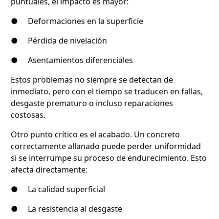
puntuales, el impacto es mayor:
● Deformaciones en la superficie
● Pérdida de nivelación
● Asentamientos diferenciales
Estos problemas no siempre se detectan de
inmediato, pero con el tiempo se traducen en fallas,
desgaste prematuro o incluso reparaciones
costosas.
Otro punto crítico es el acabado. Un concreto
correctamente allanado puede perder uniformidad
si se interrumpe su proceso de endurecimiento. Esto
afecta directamente:
● La calidad superficial
● La resistencia al desgaste