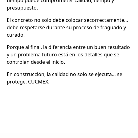
tiempo puede comprometer calidad, tiempo y
presupuesto.
El concreto no solo debe colocar secorrectamente…
debe respetarse durante su proceso de fraguado y
curado.
Porque al final, la diferencia entre un buen resultado
y un problema futuro está en los detalles que se
controlan desde el inicio.
En construcción, la calidad no solo se ejecuta… se
protege. CUCMEX.