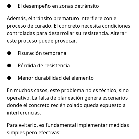
● El desempeño en zonas detránsito
Además, el tránsito prematuro interfiere con el
proceso de curado. El concreto necesita condiciones
controladas para desarrollar su resistencia. Alterar
este proceso puede provocar:
● Fisuración temprana
● Pérdida de resistencia
● Menor durabilidad del elemento
En muchos casos, este problema no es técnico, sino
operativo. La falta de planeación genera escenarios
donde el concreto recién colado queda expuesto a
interferencias.
Para evitarlo, es fundamental implementar medidas
simples pero efectivas: