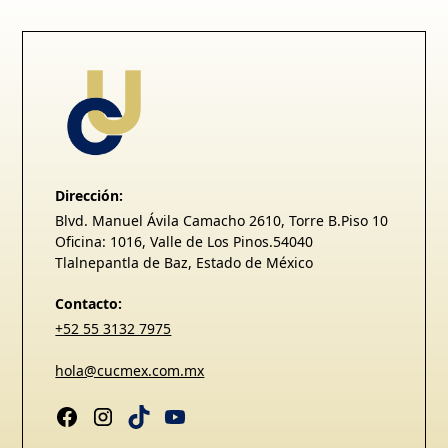
Dirección:
Blvd. Manuel Ávila Camacho 2610, Torre B.Piso 10
Oficina: 1016, Valle de Los Pinos.54040
Tlalnepantla de Baz, Estado de México
Contacto:
+52 55 3132 7975
hola@cucmex.com.mx