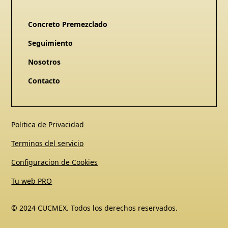
Concreto Premezclado
Seguimiento
Nosotros
Contacto
Politica de Privacidad
Terminos del servicio
Configuracion de Cookies
Tu web PRO
© 2024 CUCMEX. Todos los derechos reservados.