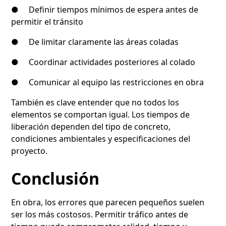
● Definir tiempos mínimos de espera antes de
permitir el tránsito
● De limitar claramente las áreas coladas
● Coordinar actividades posteriores al colado
● Comunicar al equipo las restricciones en obra
También es clave entender que no todos los
elementos se comportan igual. Los tiempos de
liberación dependen del tipo de concreto,
condiciones ambientales y especificaciones del
proyecto.
Conclusión
En obra, los errores que parecen pequeños suelen
ser los más costosos. Permitir tráfico antes de