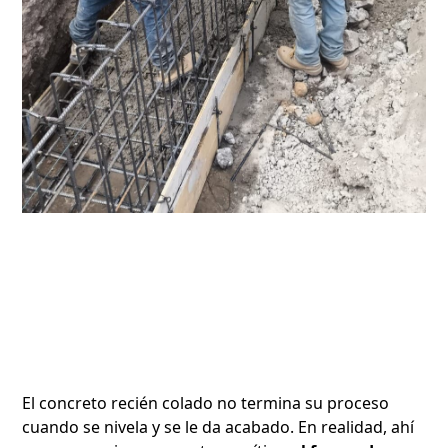
El concreto recién colado no termina su proceso
cuando se nivela y se le da acabado. En realidad, ahí