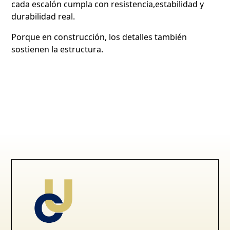
cada escalón cumpla con resistencia,estabilidad y
durabilidad real.
Porque en construcción, los detalles también
sostienen la estructura.