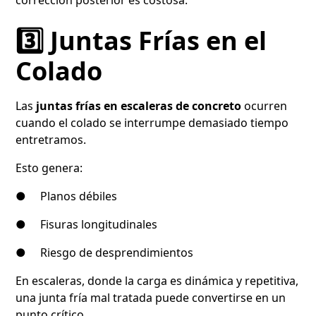
3️⃣ Juntas Frías en el
Colado
Las
juntas frías en escaleras de concreto
ocurren
cuando el colado se interrumpe demasiado tiempo
entretramos.
Esto genera:
● Planos débiles
● Fisuras longitudinales
● Riesgo de desprendimientos
En escaleras, donde la carga es dinámica y repetitiva,
una junta fría mal tratada puede convertirse en un
punto crítico.