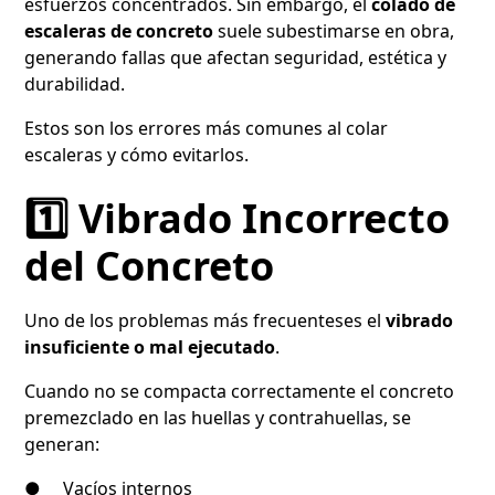
esfuerzos concentrados. Sin embargo, el
colado de
escaleras de concreto
suele subestimarse en obra,
generando fallas que afectan seguridad, estética y
durabilidad.
Estos son los errores más comunes al colar
escaleras y cómo evitarlos.
1️⃣ Vibrado Incorrecto
del Concreto
Uno de los problemas más frecuenteses el
vibrado
insuficiente o mal ejecutado
.
Cuando no se compacta correctamente el concreto
premezclado en las huellas y contrahuellas, se
generan:
● Vacíos internos