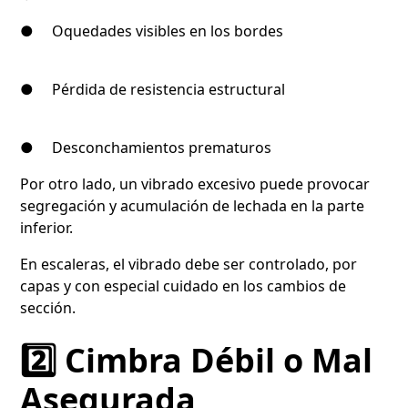
● Oquedades visibles en los bordes
● Pérdida de resistencia estructural
● Desconchamientos prematuros
Por otro lado, un vibrado excesivo puede provocar
segregación y acumulación de lechada en la parte
inferior.
En escaleras, el vibrado debe ser controlado, por
capas y con especial cuidado en los cambios de
sección.
2️⃣ Cimbra Débil o Mal
Asegurada