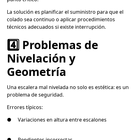
La solución es planificar el suministro para que el
colado sea continuo o aplicar procedimientos
técnicos adecuados si existe interrupción.
4️⃣ Problemas de
Nivelación y
Geometría
Una escalera mal nivelada no solo es estética: es un
problema de seguridad.
Errores típicos:
● Variaciones en altura entre escalones
● Pendientes incorrectas