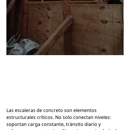
Las escaleras de concreto son elementos
estructurales críticos. No solo conectan niveles:
soportan carga constante, tránsito diario y