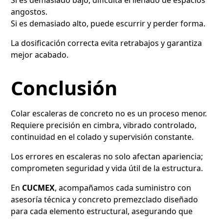
angostos.
Si es demasiado alto, puede escurrir y perder forma.
La dosificación correcta evita retrabajos y garantiza
mejor acabado.
Conclusión
Colar escaleras de concreto no es un proceso menor.
Requiere precisión en cimbra, vibrado controlado,
continuidad en el colado y supervisión constante.
Los errores en escaleras no solo afectan apariencia;
comprometen seguridad y vida útil de la estructura.
En
CUCMEX
, acompañamos cada suministro con
asesoría técnica y concreto premezclado diseñado
para cada elemento estructural, asegurando que