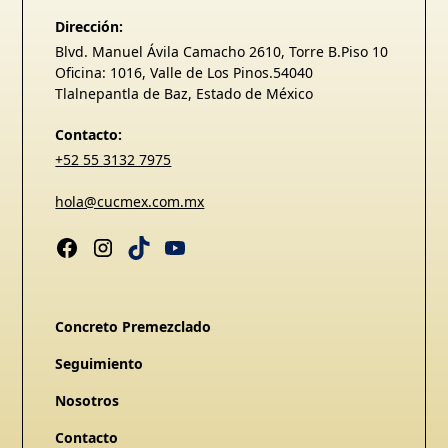
Dirección:
Blvd. Manuel Ávila Camacho 2610, Torre B.Piso 10
Oficina: 1016, Valle de Los Pinos.54040
Tlalnepantla de Baz, Estado de México
Contacto:
+52 55 3132 7975
hola@cucmex.com.mx
Concreto Premezclado
Seguimiento
Nosotros
Contacto