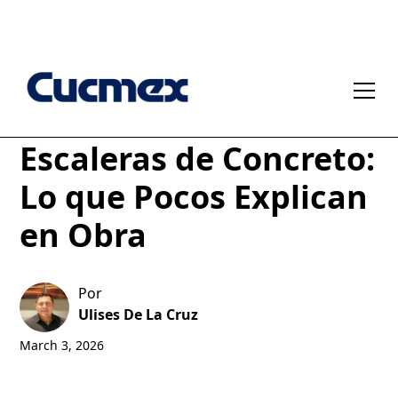
Errores al Colar
Escaleras de Concreto:
Lo que Pocos Explican
en Obra
Por
Ulises De La Cruz
March 3, 2026