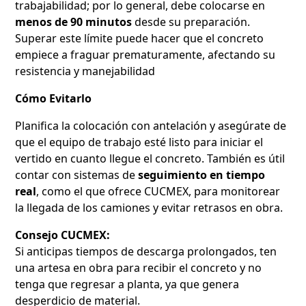
trabajabilidad; por lo general, debe colocarse en
menos de 90 minutos
desde su preparación.
Superar este límite puede hacer que el concreto
empiece a fraguar prematuramente, afectando su
resistencia y manejabilidad
Cómo Evitarlo
Planifica la colocación con antelación y asegúrate de
que el equipo de trabajo esté listo para iniciar el
vertido en cuanto llegue el concreto. También es útil
contar con sistemas de
seguimiento en tiempo
real
, como el que ofrece CUCMEX, para monitorear
la llegada de los camiones y evitar retrasos en obra.
Consejo CUCMEX:
Si anticipas tiempos de descarga prolongados, ten
una artesa en obra para recibir el concreto y no
tenga que regresar a planta, ya que genera
desperdicio de material.