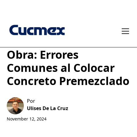
Evita Problemas en
Obra: Errores
Comunes al Colocar
Concreto Premezclado
Por
Ulises De La Cruz
November 12, 2024