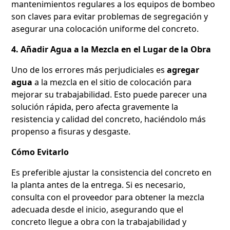
mantenimientos regulares a los equipos de bombeo
son claves para evitar problemas de segregación y
asegurar una colocación uniforme del concreto.
4. Añadir Agua a la Mezcla en el Lugar de la Obra
Uno de los errores más perjudiciales es
agregar
agua
a la mezcla en el sitio de colocación para
mejorar su trabajabilidad. Esto puede parecer una
solución rápida, pero afecta gravemente la
resistencia y calidad del concreto, haciéndolo más
propenso a fisuras y desgaste.
Cómo Evitarlo
Es preferible ajustar la consistencia del concreto en
la planta antes de la entrega. Si es necesario,
consulta con el proveedor para obtener la mezcla
adecuada desde el inicio, asegurando que el
concreto llegue a obra con la trabajabilidad y