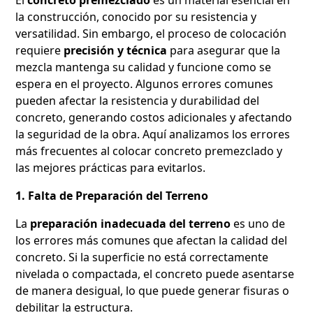
la construcción, conocido por su resistencia y
versatilidad. Sin embargo, el proceso de colocación
requiere
precisión y técnica
para asegurar que la
mezcla mantenga su calidad y funcione como se
espera en el proyecto. Algunos errores comunes
pueden afectar la resistencia y durabilidad del
concreto, generando costos adicionales y afectando
la seguridad de la obra. Aquí analizamos los errores
más frecuentes al colocar concreto premezclado y
las mejores prácticas para evitarlos.
1. Falta de Preparación del Terreno
La
preparación inadecuada del terreno
es uno de
los errores más comunes que afectan la calidad del
concreto. Si la superficie no está correctamente
nivelada o compactada, el concreto puede asentarse
de manera desigual, lo que puede generar fisuras o
debilitar la estructura.