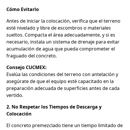
Cómo Evitarlo
Antes de iniciar la colocación, verifica que el terreno
esté nivelado y libre de escombros o materiales
sueltos. Compacta el área adecuadamente, y si es
necesario, instala un sistema de drenaje para evitar
acumulación de agua que pueda comprometer el
fraguado del concreto.
Consejo CUCMEX:
Evalúa las condiciones del terreno con antelación y
asegúrate de que el equipo esté capacitado en la
preparación adecuada de superficies antes de cada
vertido.
2. No Respetar los Tiempos de Descarga y
Colocación
El concreto premezclado tiene un tiempo limitado de