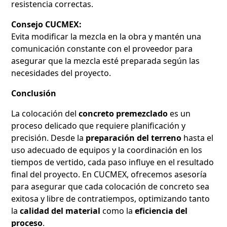
resistencia correctas.
Consejo CUCMEX:
Evita modificar la mezcla en la obra y mantén una
comunicación constante con el proveedor para
asegurar que la mezcla esté preparada según las
necesidades del proyecto.
Conclusión
La colocación del
concreto premezclado
es un
proceso delicado que requiere planificación y
precisión. Desde la
preparación del terreno
hasta el
uso adecuado de equipos y la coordinación en los
tiempos de vertido, cada paso influye en el resultado
final del proyecto. En CUCMEX, ofrecemos asesoría
para asegurar que cada colocación de concreto sea
exitosa y libre de contratiempos, optimizando tanto
la
calidad del material
como la
eficiencia del
proceso
.