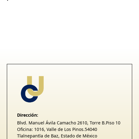
Dirección:
Blvd. Manuel Ávila Camacho 2610, Torre B.Piso 10
Oficina: 1016, Valle de Los Pinos.54040
Tlalnepantla de Baz, Estado de México