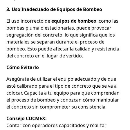
3. Uso Inadecuado de Equipos de Bombeo
El uso incorrecto de
equipos de bombeo
, como las
bombas pluma o estacionarias, puede provocar
segregación del concreto, lo que significa que los
materiales se separan durante el proceso de
bombeo. Esto puede afectar la calidad y resistencia
del concreto en el lugar de vertido.
Cómo Evitarlo
Asegúrate de utilizar el equipo adecuado y de que
esté calibrado para el tipo de concreto que se va a
colocar. Capacita a tu equipo para que comprendan
el proceso de bombeo y conozcan cómo manipular
el concreto sin comprometer su consistencia.
Consejo CUCMEX:
Contar con operadores capacitados y realizar