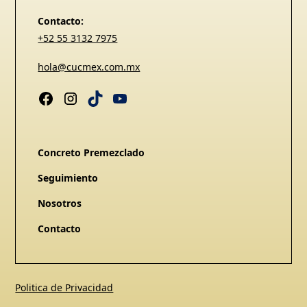
Contacto:
+52 55 3132 7975
hola@cucmex.com.mx
Concreto Premezclado
Seguimiento
Nosotros
Contacto
Politica de Privacidad