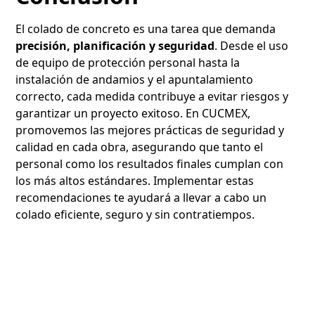
El colado de concreto es una tarea que demanda
precisión, planificación y seguridad
. Desde el uso
de equipo de protección personal hasta la
instalación de andamios y el apuntalamiento
correcto, cada medida contribuye a evitar riesgos y
garantizar un proyecto exitoso. En CUCMEX,
promovemos las mejores prácticas de seguridad y
calidad en cada obra, asegurando que tanto el
personal como los resultados finales cumplan con
los más altos estándares. Implementar estas
recomendaciones te ayudará a llevar a cabo un
colado eficiente, seguro y sin contratiempos.