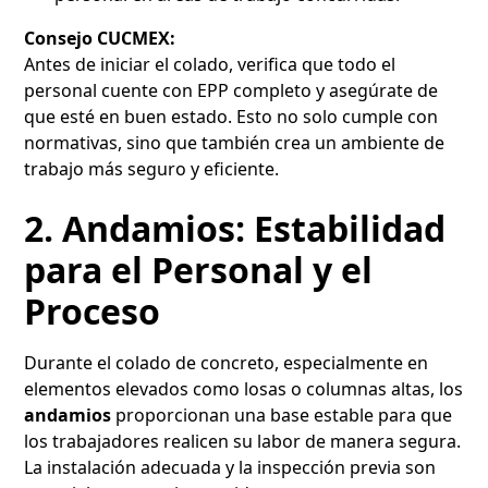
Consejo CUCMEX:
Antes de iniciar el colado, verifica que todo el
personal cuente con EPP completo y asegúrate de
que esté en buen estado. Esto no solo cumple con
normativas, sino que también crea un ambiente de
trabajo más seguro y eficiente.
2. Andamios: Estabilidad
para el Personal y el
Proceso
Durante el colado de concreto, especialmente en
elementos elevados como losas o columnas altas, los
andamios
proporcionan una base estable para que
los trabajadores realicen su labor de manera segura.
La instalación adecuada y la inspección previa son