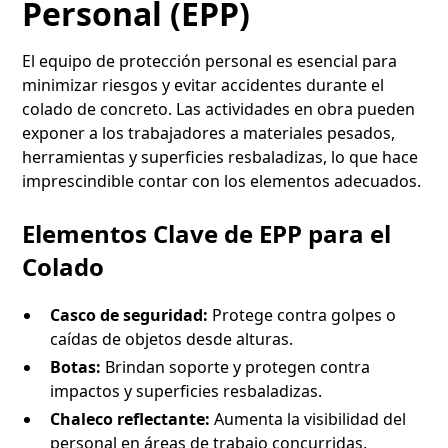
Personal (EPP)
El equipo de protección personal es esencial para
minimizar riesgos y evitar accidentes durante el
colado de concreto. Las actividades en obra pueden
exponer a los trabajadores a materiales pesados,
herramientas y superficies resbaladizas, lo que hace
imprescindible contar con los elementos adecuados.
Elementos Clave de EPP para el
Colado
Casco de seguridad:
Protege contra golpes o
caídas de objetos desde alturas.
Botas:
Brindan soporte y protegen contra
impactos y superficies resbaladizas.
Chaleco reflectante:
Aumenta la visibilidad del
personal en áreas de trabajo concurridas.