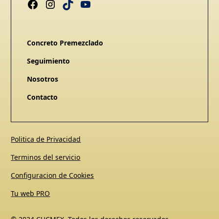
Concreto Premezclado
Seguimiento
Nosotros
Contacto
Politica de Privacidad
Terminos del servicio
Configuracion de Cookies
Tu web PRO