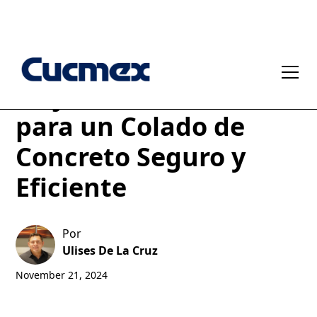
Mejores Prácticas
para un Colado de
Concreto Seguro y
Eficiente
Por
Ulises De La Cruz
November 21, 2024