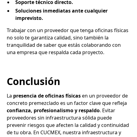
Soporte técnico directo.
Soluciones inmediatas ante cualquier
imprevisto.
Trabajar con un proveedor que tenga oficinas físicas
no solo te garantiza calidad, sino también la
tranquilidad de saber que estás colaborando con
una empresa que respalda cada proyecto.
Conclusión
La
presencia de oficinas físicas
en un proveedor de
concreto premezclado es un factor clave que refleja
confianza, profesionalismo y respaldo
. Evitar
proveedores sin infraestructura sólida puede
prevenir riesgos que afecten la calidad y continuidad
de tu obra. En CUCMEX, nuestra infraestructura y