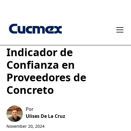
Oficinas Físicas: Un
Indicador de
Confianza en
Proveedores de
Concreto
Por
Ulises De La Cruz
November 20, 2024