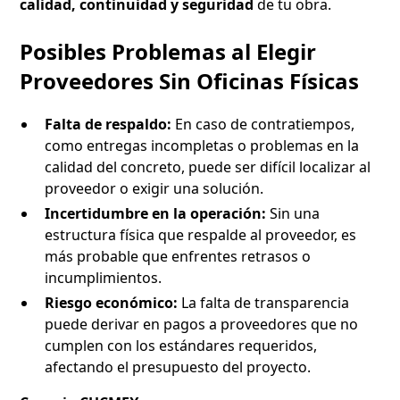
calidad, continuidad y seguridad
de tu obra.
Posibles Problemas al Elegir
Proveedores Sin Oficinas Físicas
Falta de respaldo:
En caso de contratiempos,
como entregas incompletas o problemas en la
calidad del concreto, puede ser difícil localizar al
proveedor o exigir una solución.
Incertidumbre en la operación:
Sin una
estructura física que respalde al proveedor, es
más probable que enfrentes retrasos o
incumplimientos.
Riesgo económico:
La falta de transparencia
puede derivar en pagos a proveedores que no
cumplen con los estándares requeridos,
afectando el presupuesto del proyecto.