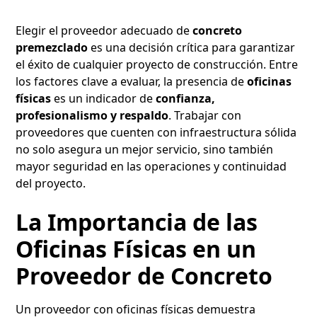
Elegir el proveedor adecuado de
concreto
premezclado
es una decisión crítica para garantizar
el éxito de cualquier proyecto de construcción. Entre
los factores clave a evaluar, la presencia de
oficinas
físicas
es un indicador de
confianza,
profesionalismo y respaldo
. Trabajar con
proveedores que cuenten con infraestructura sólida
no solo asegura un mejor servicio, sino también
mayor seguridad en las operaciones y continuidad
del proyecto.
La Importancia de las
Oficinas Físicas en un
Proveedor de Concreto
Un proveedor con oficinas físicas demuestra