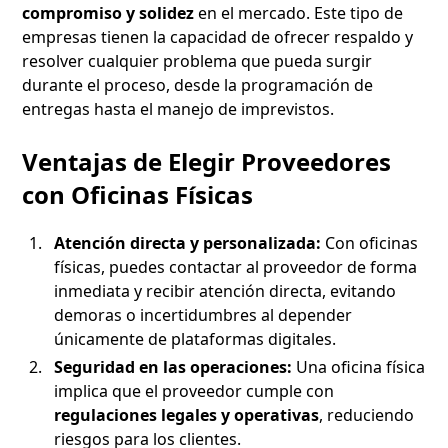
compromiso y solidez
en el mercado. Este tipo de
empresas tienen la capacidad de ofrecer respaldo y
resolver cualquier problema que pueda surgir
durante el proceso, desde la programación de
entregas hasta el manejo de imprevistos.
Ventajas de Elegir Proveedores
con Oficinas Físicas
Atención directa y personalizada:
Con oficinas
físicas, puedes contactar al proveedor de forma
inmediata y recibir atención directa, evitando
demoras o incertidumbres al depender
únicamente de plataformas digitales.
Seguridad en las operaciones:
Una oficina física
implica que el proveedor cumple con
regulaciones legales y operativas
, reduciendo
riesgos para los clientes.