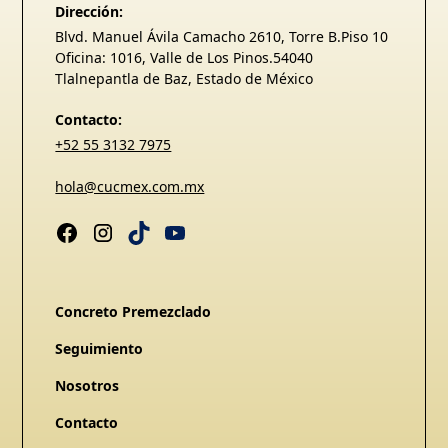
Dirección:
Blvd. Manuel Ávila Camacho 2610, Torre B.Piso 10
Oficina: 1016, Valle de Los Pinos.54040
Tlalnepantla de Baz, Estado de México
Contacto:
+52 55 3132 7975
hola@cucmex.com.mx
Concreto Premezclado
Seguimiento
Nosotros
Contacto