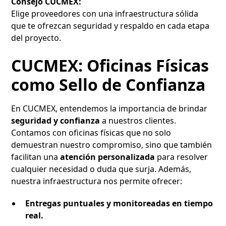
Consejo CUCMEX:
Elige proveedores con una infraestructura sólida
que te ofrezcan seguridad y respaldo en cada etapa
del proyecto.
CUCMEX: Oficinas Físicas
como Sello de Confianza
En CUCMEX, entendemos la importancia de brindar
seguridad y confianza
a nuestros clientes.
Contamos con oficinas físicas que no solo
demuestran nuestro compromiso, sino que también
facilitan una
atención personalizada
para resolver
cualquier necesidad o duda que surja. Además,
nuestra infraestructura nos permite ofrecer:
Entregas puntuales y monitoreadas en tiempo
real.