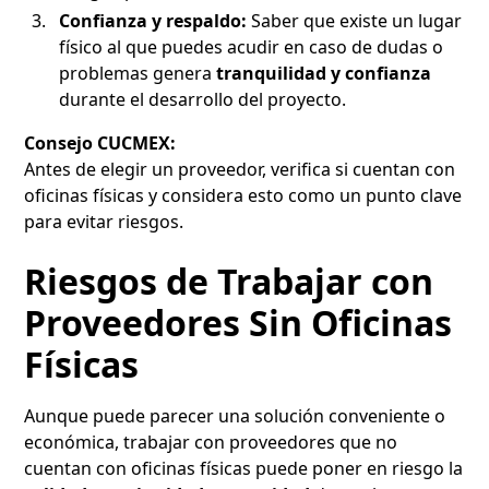
Confianza y respaldo:
Saber que existe un lugar
físico al que puedes acudir en caso de dudas o
problemas genera
tranquilidad y confianza
durante el desarrollo del proyecto.
Consejo CUCMEX:
Antes de elegir un proveedor, verifica si cuentan con
oficinas físicas y considera esto como un punto clave
para evitar riesgos.
Riesgos de Trabajar con
Proveedores Sin Oficinas
Físicas
Aunque puede parecer una solución conveniente o
económica, trabajar con proveedores que no
cuentan con oficinas físicas puede poner en riesgo la