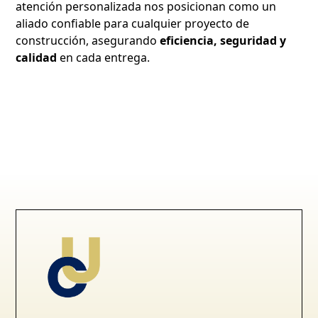
atención personalizada nos posicionan como un
aliado confiable para cualquier proyecto de
construcción, asegurando
eficiencia, seguridad y
calidad
en cada entrega.