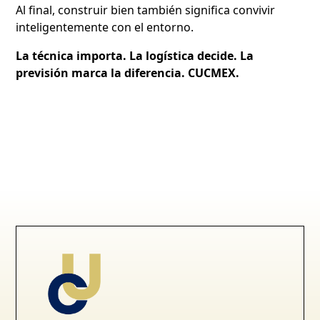
Al final, construir bien también significa convivir
inteligentemente con el entorno.
La técnica importa. La logística decide. La
previsión marca la diferencia. CUCMEX.