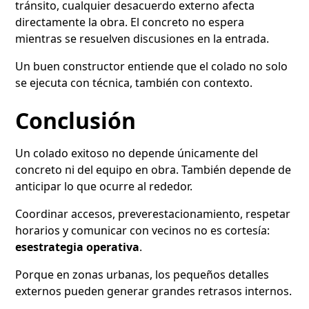
tránsito, cualquier desacuerdo externo afecta
directamente la obra. El concreto no espera
mientras se resuelven discusiones en la entrada.
Un buen constructor entiende que el colado no solo
se ejecuta con técnica, también con contexto.
Conclusión
Un colado exitoso no depende únicamente del
concreto ni del equipo en obra. También depende de
anticipar lo que ocurre al rededor.
Coordinar accesos, preverestacionamiento, respetar
horarios y comunicar con vecinos no es cortesía:
esestrategia operativa
.
Porque en zonas urbanas, los pequeños detalles
externos pueden generar grandes retrasos internos.