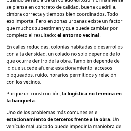
se piensa en concreto de calidad, buena cuadrilla,
cimbra correcta y tiempos bien coordinados. Todo
eso importa. Pero en zonas urbanas existe un factor
que muchos subestiman y que puede cambiar por
completo el resultado:
el entorno vecinal
.
En calles reducidas, colonias habitadas o desarrollos
con alta densidad, un colado no solo depende de lo
que ocurre dentro de la obra. También depende de
lo que sucede afuera: estacionamiento, accesos
bloqueados, ruido, horarios permitidos y relación
con los vecinos.
Porque en construcción,
la logística no termina en
la banqueta
.
Uno de los problemas más comunes es el
estacionamiento de terceros frente a la obra
. Un
vehículo mal ubicado puede impedir la maniobra de