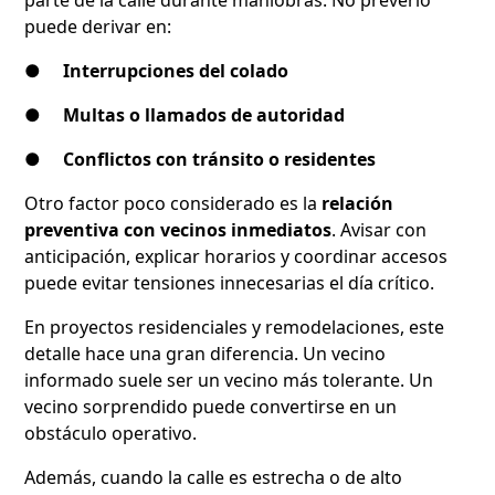
puede derivar en:
●
Interrupciones del colado
●
Multas o llamados de autoridad
●
Conflictos con tránsito o residentes
Otro factor poco considerado es la
relación
preventiva con vecinos inmediatos
. Avisar con
anticipación, explicar horarios y coordinar accesos
puede evitar tensiones innecesarias el día crítico.
En proyectos residenciales y remodelaciones, este
detalle hace una gran diferencia. Un vecino
informado suele ser un vecino más tolerante. Un
vecino sorprendido puede convertirse en un
obstáculo operativo.
Además, cuando la calle es estrecha o de alto