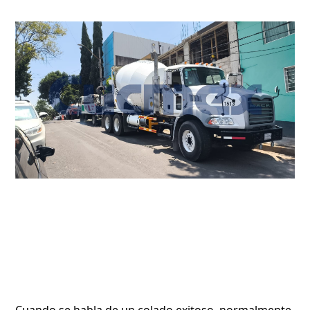
Cuando se habla de un colado exitoso, normalmente