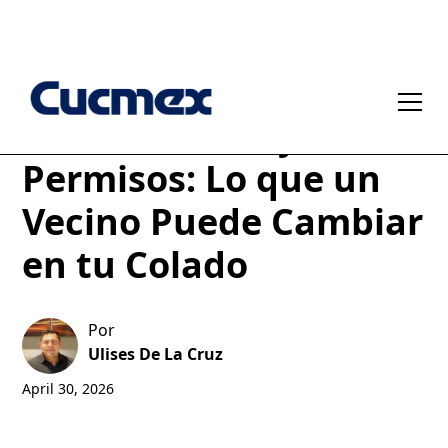
Ruido, Acceso y
Permisos: Lo que un
Vecino Puede Cambiar
en tu Colado
Por
Ulises De La Cruz
April 30, 2026